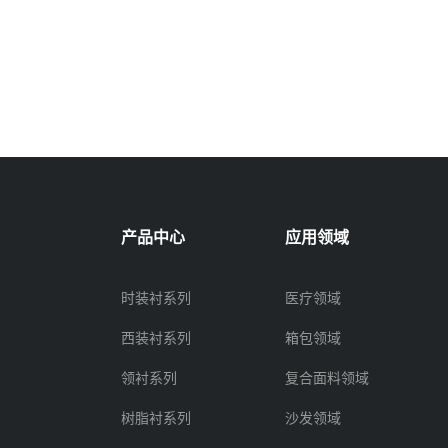
产品中心
应用领域
时装衬系列
医疗领域
西装衬系列
箱包领域
领衬系列
复合面料领域
树脂衬系列
沙发领域