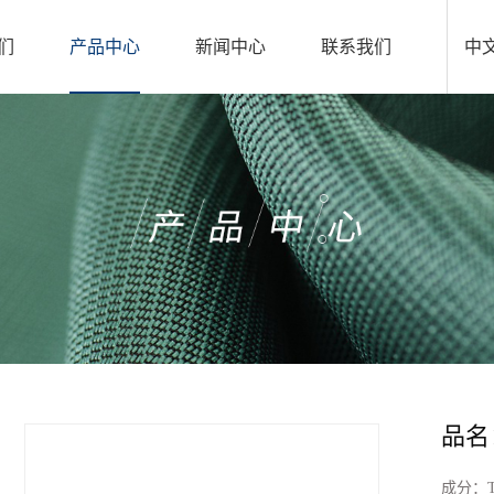
们
产品中心
新闻中心
联系我们
中
品名：
成分：