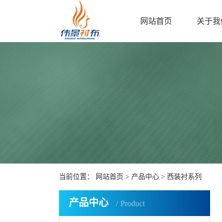
网站首页
关于我
当前位置：
网站首页
>
产品中心
>
西装衬系列
产品中心
Product