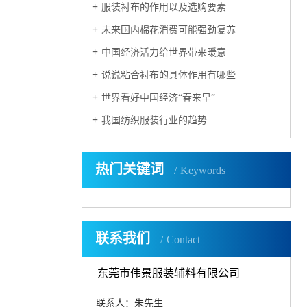
服装衬布的作用以及选购要素
未来国内棉花消费可能强劲复苏
中国经济活力给世界带来暖意
说说粘合衬布的具体作用有哪些
世界看好中国经济“春来早”
我国纺织服装行业的趋势
热门关键词
Keywords
联系我们
Contact
东莞市伟景服装辅料有限公司
联系人：朱先生