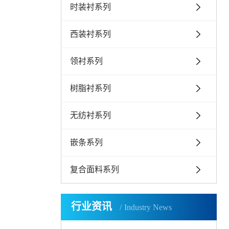
时装衬系列
西装衬系列
领衬系列
树脂衬系列
无纺衬系列
嵌条系列
复合面料系列
行业资讯
Industry News