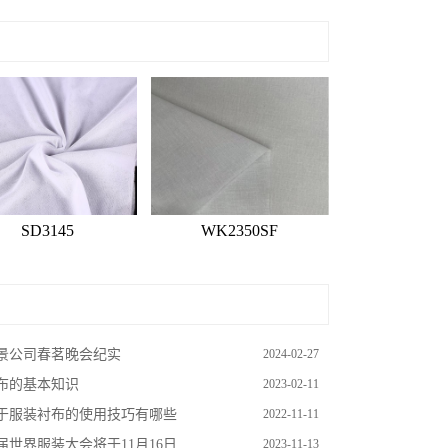
SD3145
WK2350SF
景公司春茗晚会纪实
2024-02-27
布的基本知识
2023-02-11
于服装衬布的使用技巧有哪些
2022-11-11
世界服装大会将于11月16日在虎门举办
2023-11-13