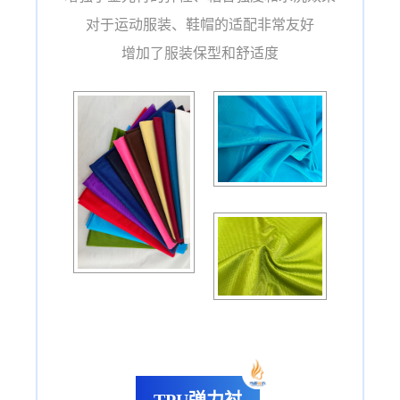
对于运动服装、鞋帽的适配非常友好
增加了服装保型和舒适度