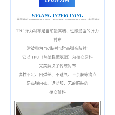
TPU弹力衬
WEIJING INTERLINING
TPU 弹力衬布是当前最高端、性能最强的
弹力
衬布
常被称为 “皮肤衬”或“高弹亲肤衬”
它以 TPU（热塑性聚氨酯）为核心原料
完美解决了传统衬布
弹性不足、回弹差、不透气、不亲肤等痛点
是高弹内衣、运动服、无痕服装的
核心辅料