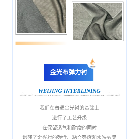
金光布弹力衬
WEIJING INTERLINING
我们在普通金光衬的基础上
进行了工艺升级
在保留透气和耐磨的同时
增强了金光衬的弹性、粘合强度和水洗效果