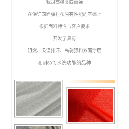
我司高弹类四面弹
在保证四面弹衬布原有性能的基础上
根据面料特性与客户要求
开发了具有
阻燃、吸温排汗、高剥强和双面涂层
℃水洗功能的品种
和耐60