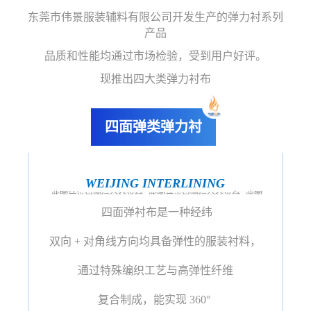
东莞市伟景服装辅料有限公司开发生产的弹力衬系列
产品
品质和性能均通过市场检验，受到用户好评。
现推出四大类弹力衬布
四面弹类弹力衬
WEIJING INTERLINING
四面弹衬布是一种经纬
双向 +
对角线方向均具备弹性的服装衬料，
通过特殊编织工艺与高弹性纤维
复合制成，能实现 360°