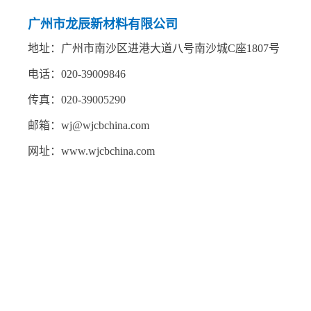
广州市龙辰新材料有限公司
地址：广州市南沙区进港大道八号南沙城C座1807号
电话：020-39009846
传真：020-39005290
邮箱：wj@wjcbchina.com
网址：www.wjcbchina.com