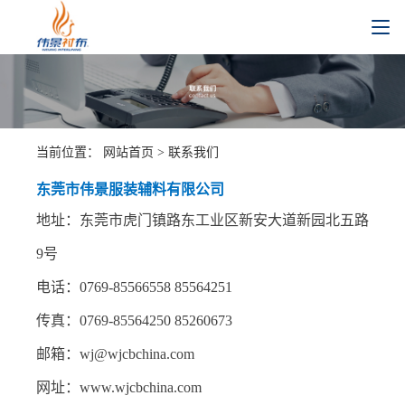
当前位置：
网站首页
>
联系我们
东莞市伟景服装辅料有限公司
地址：东莞市虎门镇路东工业区新安大道新园北五路
9号
电话：0769-85566558 85564251
传真：0769-85564250 85260673
邮箱：wj@wjcbchina.com
网址：www.wjcbchina.com