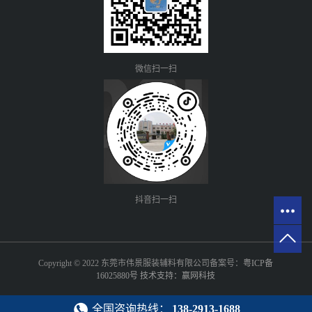
微信扫一扫
抖音扫一扫
Copyright © 2022 东莞市伟景服装辅料有限公司备案号：
粤ICP备
16025880号
技术支持：赢网科技
全国咨询热线：
138-2913-1688