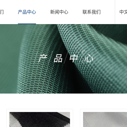
们
产品中心
新闻中心
联系我们
中