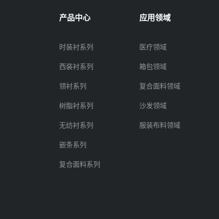
产品中心
应用领域
时装衬系列
医疗领域
西装衬系列
箱包领域
领衬系列
复合面料领域
树脂衬系列
沙发领域
无纺衬系列
服装布料领域
嵌条系列
复合面料系列