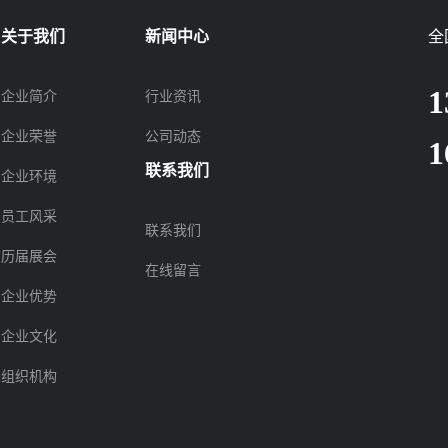
关于我们
新闻中心
全
1
企业简介
行业资讯
企业荣誉
公司动态
1
联系我们
企业环境
员工风采
联系我们
历届展会
在线留言
企业优势
企业文化
组织机构