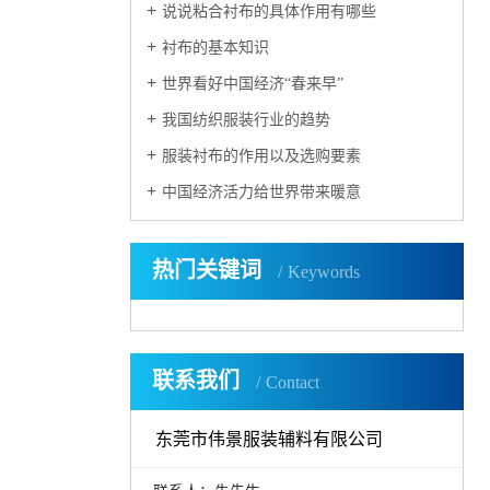
说说粘合衬布的具体作用有哪些
衬布的基本知识
世界看好中国经济“春来早”
我国纺织服装行业的趋势
服装衬布的作用以及选购要素
中国经济活力给世界带来暖意
热门关键词
Keywords
联系我们
Contact
东莞市伟景服装辅料有限公司