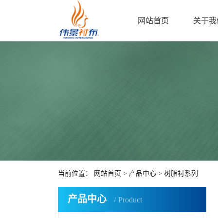
网站首页
关于我
当前位置：
网站首页
>
产品中心
>
树脂衬系列
产品中心
Product