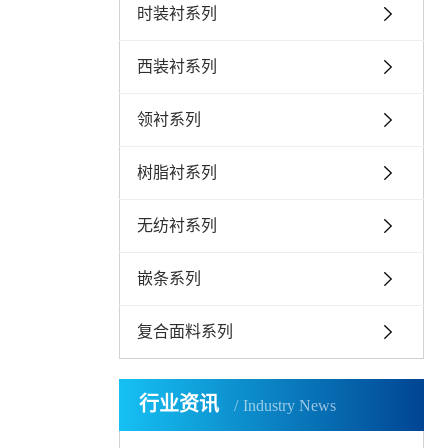
时装衬系列
西装衬系列
领衬系列
树脂衬系列
无纺衬系列
嵌条系列
复合面料系列
行业资讯
Industry News