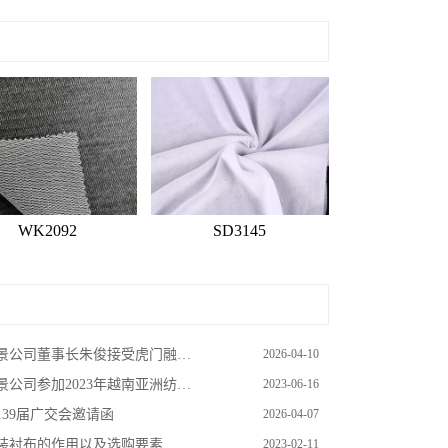
WK2092
SD3145
景公司董事长朱俊接受虎门融媒体采访
2026-04-10
景公司参加2023年越南亚洲纺织成衣展
2023-06-16
139届广交会邀请函
2026-04-07
装衬布的作用以及选购要素
2023-02-11