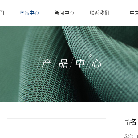
们
产品中心
新闻中心
联系我们
中
品名：
成分：