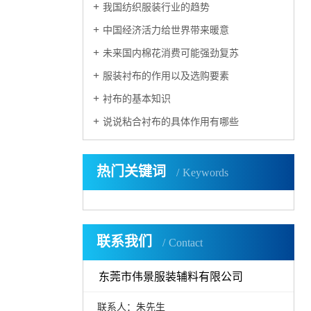
我国纺织服装行业的趋势
中国经济活力给世界带来暖意
未来国内棉花消费可能强劲复苏
服装衬布的作用以及选购要素
衬布的基本知识
说说粘合衬布的具体作用有哪些
热门关键词
Keywords
联系我们
Contact
东莞市伟景服装辅料有限公司
联系人：朱先生