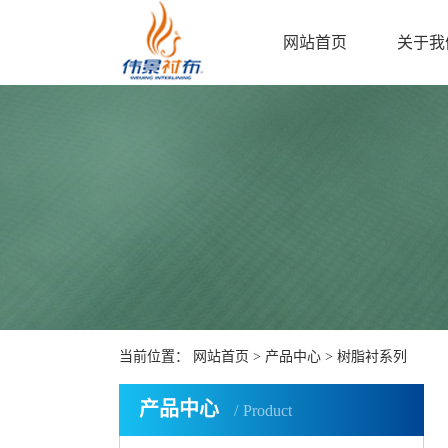
网站首页
关于我
当前位置：
网站首页
>
产品中心
>
树脂衬系列
产品中心
Product