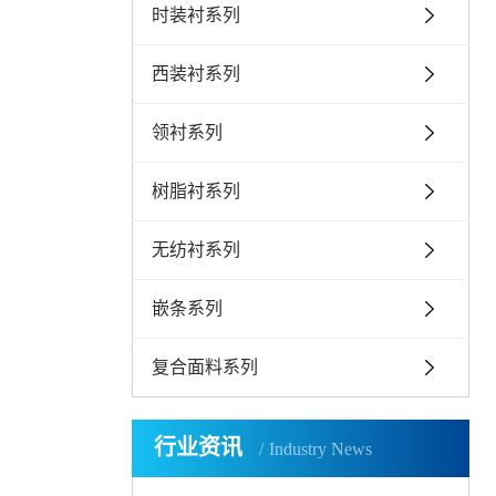
时装衬系列
西装衬系列
领衬系列
树脂衬系列
无纺衬系列
嵌条系列
复合面料系列
行业资讯
Industry News