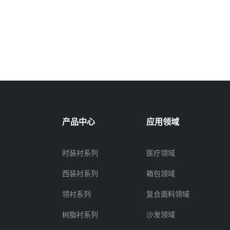
产品中心
应用领域
时装衬系列
医疗领域
西装衬系列
箱包领域
领衬系列
复合面料领域
树脂衬系列
沙发领域