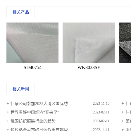
相关产品
SD40754
WK8033SF
相关新闻
伟景公司参加2023大湾区国际纺织面料及辅料博览会
伟
2023-11-10
世界看好中国经济“春来早”
伟
2023-02-11
我国纺织服装行业的趋势
第
2023-02-11
说说粘合衬布的具体作用有哪些
服
2022-11-11