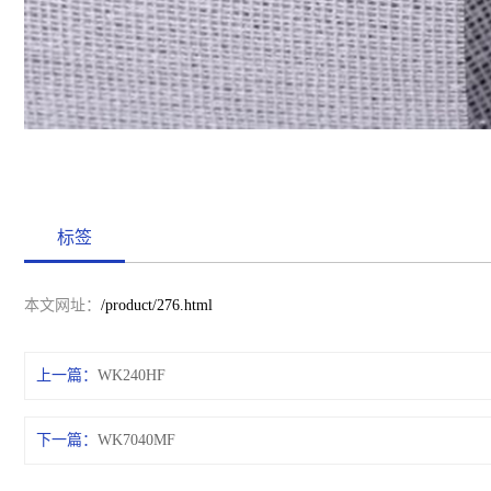
标签
本文网址：
/product/276.html
上一篇：
WK240HF
下一篇：
WK7040MF