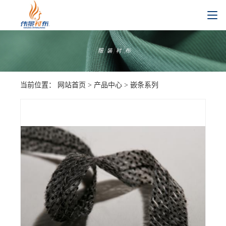
当前位置：
网站首页
>
产品中心
>
嵌条系列