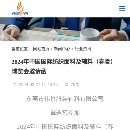
当前位置：
网站首页
>
新闻中心
>
行业资讯
2024年中国国际纺织面料及辅料（春夏）
博览会邀请函
2024-02-27 11:48:43
75
次
东莞市伟景服装辅料有限公司
诚邀您参加
2024年中国国际纺织面料及辅料（春