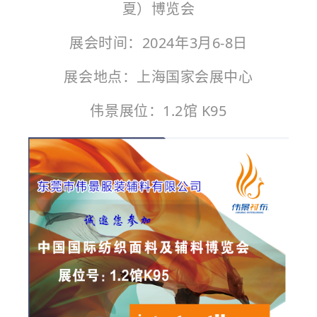
夏）博览会
展会时间：2024年3月6-8日
展会地点：上海国家会展中心
伟景展位：1.2馆 K95