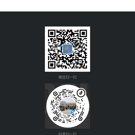
微信扫一扫
抖音扫一扫