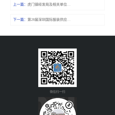
上一篇：
虎门镇经发局及相关单位来伟景公司进行企业数字化转型工作调研
下一篇：
第28届深圳国际服装供应链博览会邀请函
微信扫一扫