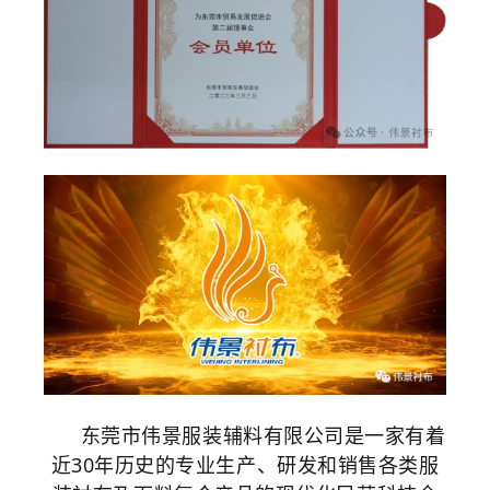
东莞市伟景服装辅料有限公司是一家有着
近30年历史的专业生产、研发和销售各类服