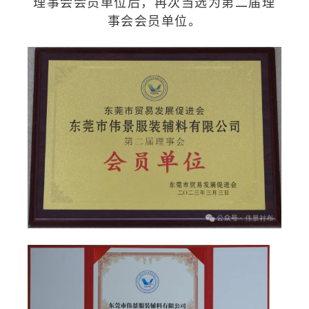
理事会会员单位后，再次当选为第二届理
事会会员单位。