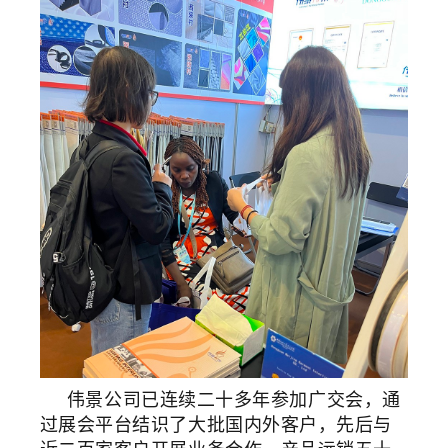
伟景公司已连续二十多年参加广交会，通
过展会平台结识了大批国内外客户，先后与