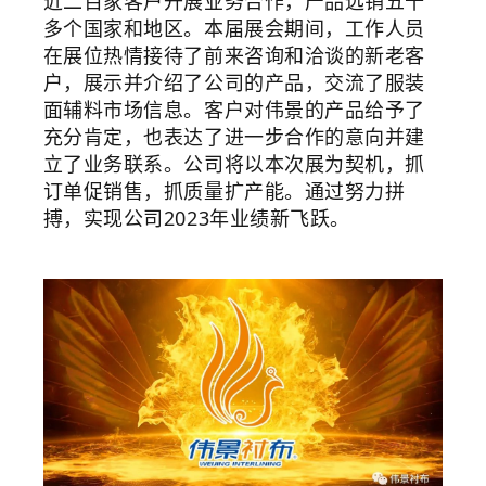
近二百家客户开展业务合作，产品远销
五十
多个国家和地区。本届展会期间，工作人员
在展位热情接待了前来咨询和洽谈的新老客
户，展示并介绍了公司的产品，交流了服装
面辅料市场信息。客户对伟景的产品给予了
充分肯定，也表达了进一步合作的意向并建
立了业务联系。公司将以本次展
为契机，
抓
订单促销售，抓质量扩产能。通过努力拼
搏，实现公司2023年业绩新飞跃。