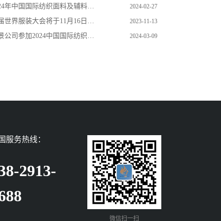
24年中国国际纺织面料及辅料（春夏）博览会邀请函
2024-02-27
世界服装大会将于11月16日在虎门举办
2023-11-13
公司参加2024中国国际纺织面料及辅料（春夏）博览会
2024-03-09
国服务热线：
38-2913-
688
微信扫一扫