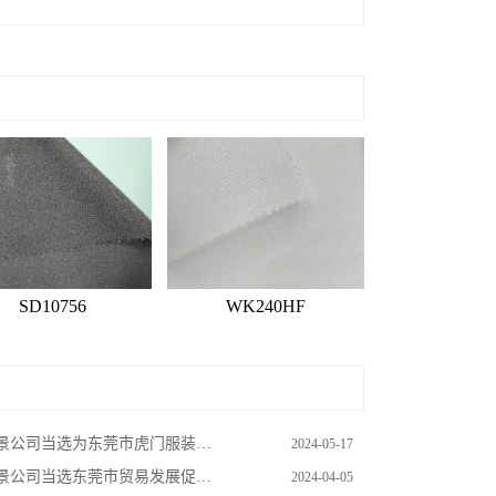
SD10756
WK240HF
公司当选为东莞市虎门服装服饰行业协会副会长单位
2024-05-17
公司当选东莞市贸易发展促进会第二届理事会会员单位
2024-04-05