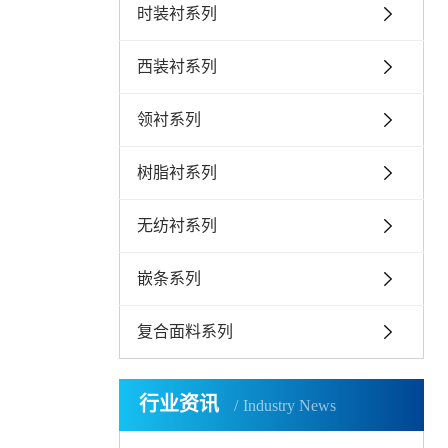
时装衬系列
西装衬系列
领衬系列
树脂衬系列
无纺衬系列
嵌条系列
复合面料系列
行业资讯
Industry News