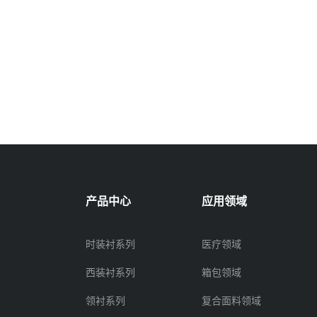
产品中心
应用领域
时装衬系列
医疗领域
西装衬系列
箱包领域
领衬系列
复合面料领域