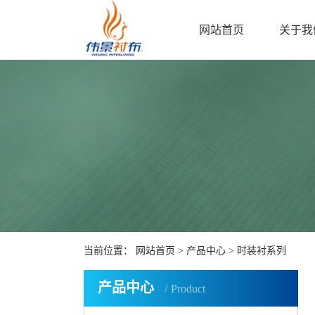
网站首页
关于我
当前位置：
网站首页
>
产品中心
>
时装衬系列
产品中心
Product