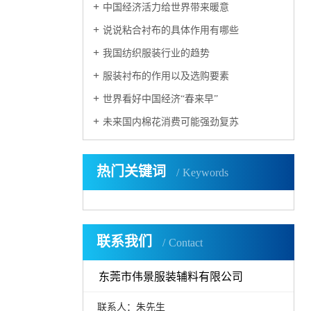
中国经济活力给世界带来暖意
说说粘合衬布的具体作用有哪些
我国纺织服装行业的趋势
服装衬布的作用以及选购要素
世界看好中国经济“春来早”
未来国内棉花消费可能强劲复苏
热门关键词
Keywords
联系我们
Contact
东莞市伟景服装辅料有限公司
联系人：朱先生