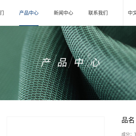
们
产品中心
新闻中心
联系我们
中
品名：
成分：