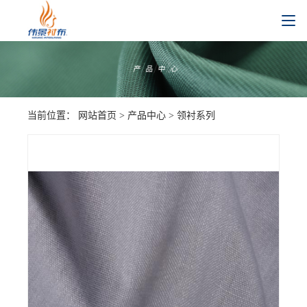
当前位置：
网站首页
>
产品中心
>
领衬系列