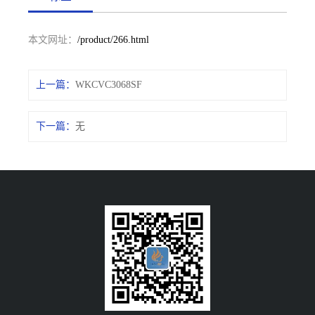
本文网址：
/product/266.html
上一篇：
WKCVC3068SF
下一篇：
无