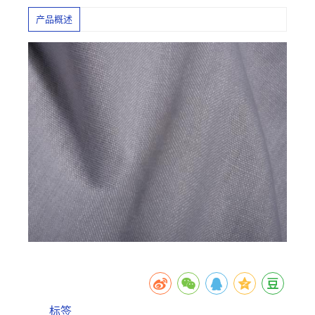
产品概述
标签