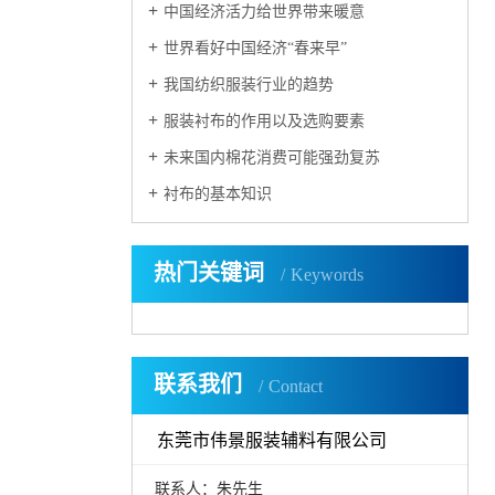
中国经济活力给世界带来暖意
世界看好中国经济“春来早”
我国纺织服装行业的趋势
服装衬布的作用以及选购要素
未来国内棉花消费可能强劲复苏
衬布的基本知识
热门关键词
Keywords
联系我们
Contact
东莞市伟景服装辅料有限公司
联系人：朱先生