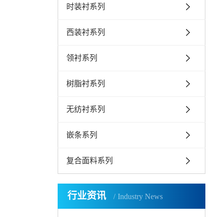
时装衬系列
西装衬系列
领衬系列
树脂衬系列
无纺衬系列
嵌条系列
复合面料系列
行业资讯
Industry News