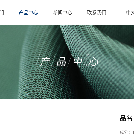
们
产品中心
新闻中心
联系我们
中
品名：
成分：