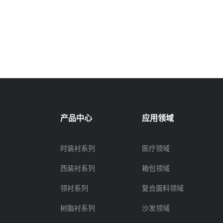
产品中心
应用领域
时装衬系列
医疗领域
西装衬系列
箱包领域
领衬系列
复合面料领域
树脂衬系列
沙发领域