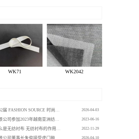
WK71
WK2042
2届 FASHION SOURCE 时尚之源深圳展邀请函
2026-04-03
景公司参加2023年越南亚洲纺织成衣展
2023-06-16
么是无纺衬布 无纺衬布的作用、性能
2022-11-29
景公司董事长朱俊接受虎门融媒体采访
2026-04-10