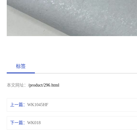
标签
本文网址：
/product/296.html
上一篇：
WK1045HF
下一篇：
WK018