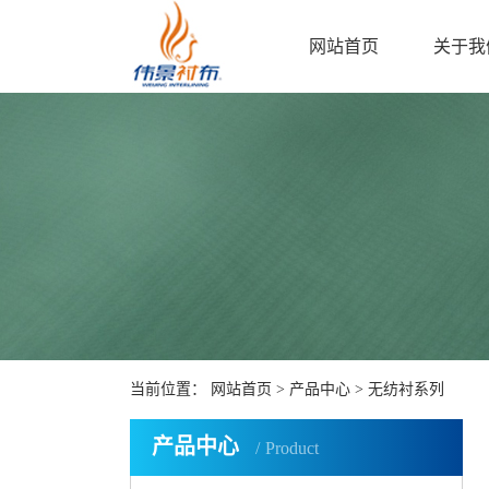
网站首页
关于我
当前位置：
网站首页
>
产品中心
>
无纺衬系列
产品中心
Product