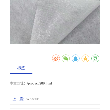
标签
本文网址：
/product/289.html
上一篇：
WK830F