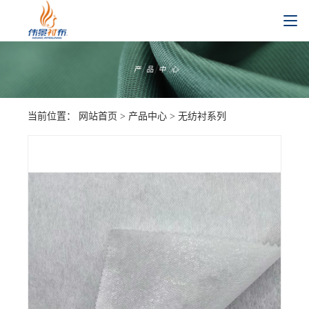
当前位置：
网站首页
>
产品中心
>
无纺衬系列