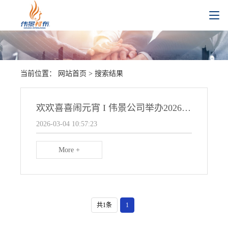
当前位置：
网站首页
> 搜索结果
欢欢喜喜闹元宵 I 伟景公司举办2026元宵春茗晚会
2026-03-04 10:57:23
More +
共1条
1