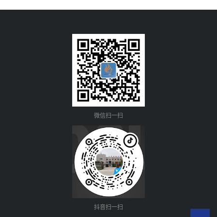
微信扫一扫
抖音扫一扫